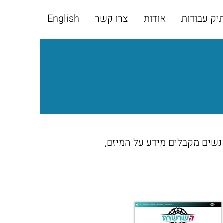
יק עבודות
אודות
צרו קשר
English
רך האתר אנשים מקבלים מידע על המיזם,