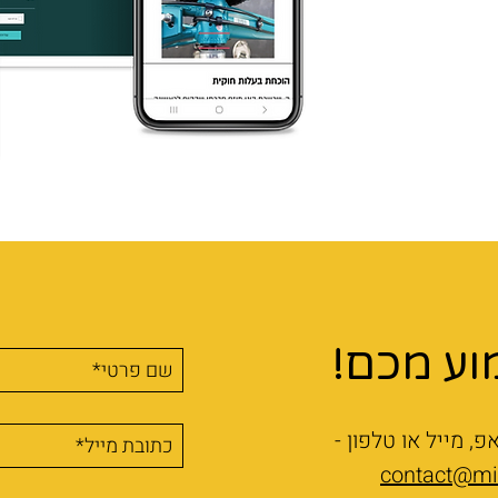
ע מכם!
, מייל או טלפון -
contact@mir