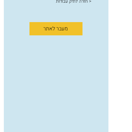
< חזרה לתיק עבודות
מעבר לאתר