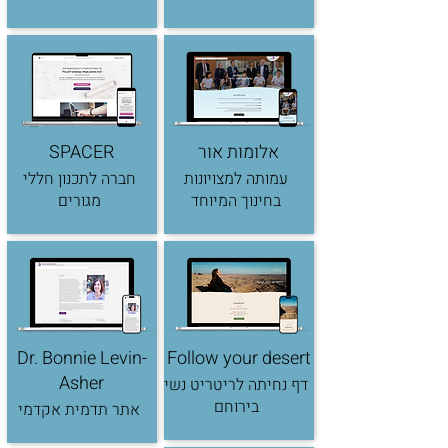
אלומות אור
SPACER
עמותה למצויונות
חברה לתכנון חללי
בחינוך המיוחד
מגורים
Dr. Bonnie Levin-
Follow your desert
Asher
דף נחיתה לריטריט נשי
בירוחם
אתר תדמית אקדמי