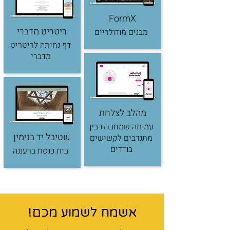
FormX
ריטריט מדברי
מבנים מודולריים
דף נחיתה לריטריט
מדברי
מהלב לצלחת
עמותה שמחברת בין
שטיבל יד בנימין
מתנדבים לקשישים
בודדים
בית כנסת ברעננה
אשמח לשמוע מכם!