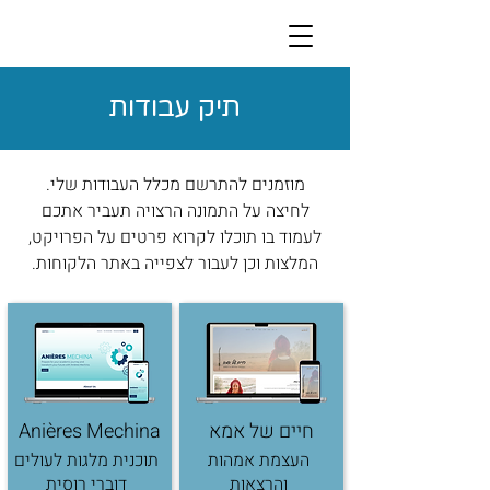
תיק עבודות
מוזמנים להתרשם מכלל העבודות שלי.
לחיצה על התמונה הרצויה תעביר אתכם
לעמוד בו תוכלו לקרוא פרטים על הפרויקט,
המלצות וכן לעבור לצפייה באתר הלקוחות.
חיים של אמא
Anières Mechina
העצמת אמהות
תוכנית מלגות לעולים
והרצאות
דוברי רוסית