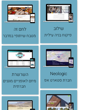
שילוב
לחם זה
פיקוח בניה עילית
מטבח שיתופי במדבר
Neologic
השרשרת
חברת סטארט אפ
מיזם לאופניים מוגנים
חברתית