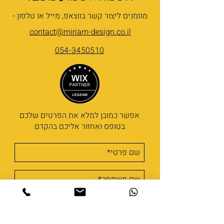
מוזמנים ליצור קשר בווצאפ, מייל או טלפון -
contact@miriam-design.co.il
054-3450510
אפשר כמובן למלא את הפרטים שלכם
בטופס ואחזור אליכם בהקדם