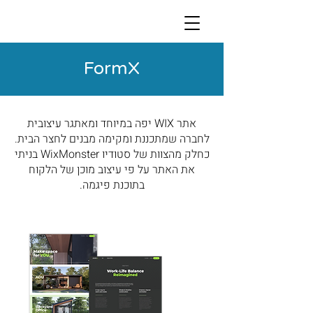
FormX
אתר WIX יפה במיוחד ומאתגר עיצובית
לחברה שמתכננת ומקימה מבנים לחצר הבית.
כחלק מהצוות של סטודיו WixMonster בניתי
את האתר על פי עיצוב מוכן של הלקוח
בתוכנת פיגמה.