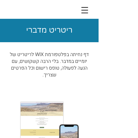
ריטריט מדברי
דף נחיתה בפלטפורמת WIX לריטריט של
יומיים במדבר. בלי הרבה קשקושים, עם
הנעה לפעולה, טופס רישום וכל הפרטים
שצריך.