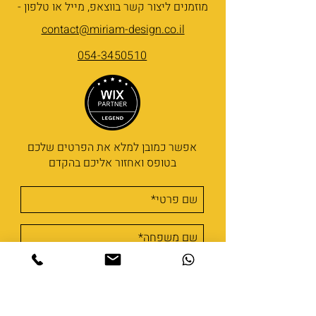
מוזמנים ליצור קשר בווצאפ, מייל או טלפון -
contact@miriam-design.co.il
054-3450510
אפשר כמובן למלא את הפרטים שלכם
בטופס ואחזור אליכם בהקדם