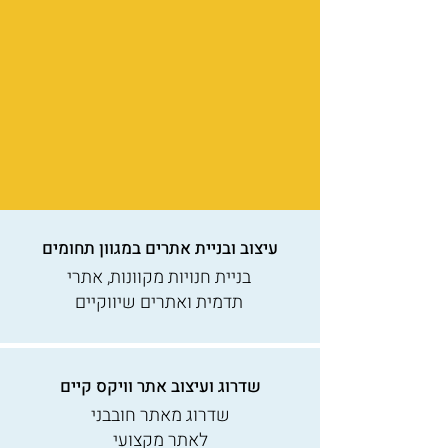
עיצוב ובניית אתרים במגוון תחומים
בניית חנויות מקוונות, אתרי
תדמית ואתרים שיווקיים
שדרוג ועיצוב אתר וויקס קיים
שדרוג מאתר חובבני
לאתר מקצועי