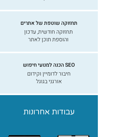
תחזוקה שוטפת של אתרים
תחזוקה חודשית, עדכון
והוספת תוכן לאתר
SEO הכנה למנועי חיפוש
חיבור לדומיין וקידום
אורגני בגוגל
עבודות אחרונות