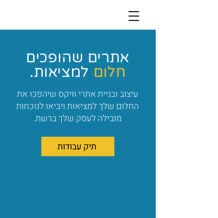
אתרים שהופכים
חלום
למציאות.
עיצוב ובניית אתרי וויקס שיהפכו את
החלום שלך למציאות ויביאו לנוכחות
מובילה לעסק שלך ברשת.
תיק עבודות