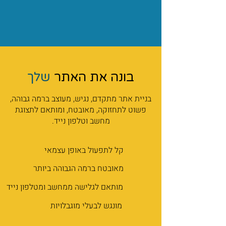
בונה את האתר
שלך
בניית אתר מתקדם, נגיש, מעוצב ברמה גבוהה,
פשוט לתחזוקה, מאובטח, ומותאם לתצוגת
מחשב וטלפון נייד.
קל לתפעול באופן עצמאי
מאובטח ברמה הגבוהה ביותר
מותאם לגלישה ממחשב ומטלפון נייד
מונגש לבעלי מוגבלויות