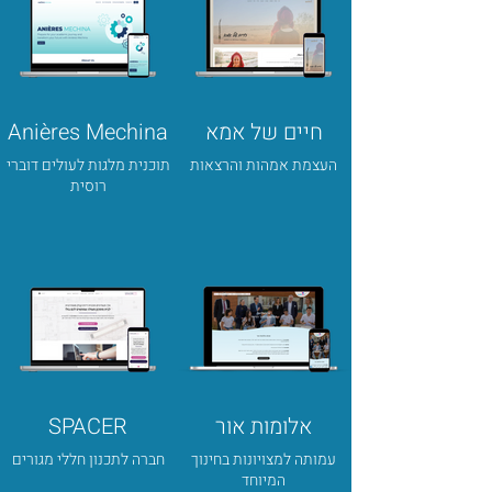
חיים של אמא
Anières Mechina
העצמת אמהות והרצאות
תוכנית מלגות לעולים דוברי
רוסית
אלומות אור
SPACER
עמותה למצויונות בחינוך
חברה לתכנון חללי מגורים
המיוחד